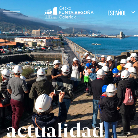
ESPAÑOL
actualidad