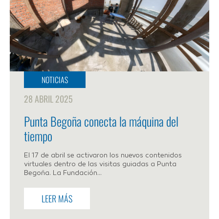
NOTICIAS
28 ABRIL 2025
Punta Begoña conecta la máquina del
tiempo
El 17 de abril se activaron los nuevos contenidos
virtuales dentro de las visitas guiadas a Punta
Begoña. La Fundación...
LEER MÁS