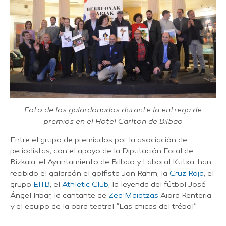
Foto de los galardonados durante la entrega de
premios en el Hotel Carlton de Bilbao
Entre el grupo de premiados por la asociación de
periodistas, con el apoyo de la Diputación Foral de
Bizkaia, el Ayuntamiento de Bilbao y Laboral Kutxa, han
recibido el galardón el golfista Jon Rahm, la
Cruz Roja
, el
grupo
EITB
, el
Athletic Club
, la leyenda del fútbol José
Ángel Iribar, la cantante de
Zea Maiatzas
Aiora Renteria
y el equipo de la obra teatral “Las chicas del trébol”.