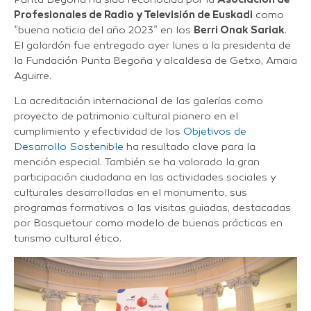
Profesionales de Radio y Televisión de Euskadi
como
“buena noticia del año 2023” en los
Berri Onak Sariak
.
El galardón fue entregado ayer lunes a la presidenta de
la Fundación Punta Begoña y alcaldesa de Getxo, Amaia
Aguirre.
La acreditación internacional de las galerías como
proyecto de patrimonio cultural pionero en el
cumplimiento y efectividad de los
Objetivos de
Desarrollo Sostenible
ha resultado clave para la
mención especial. También se ha valorado la gran
participación ciudadana en las actividades sociales y
culturales desarrolladas en el monumento, sus
programas formativos o las visitas guiadas, destacadas
por Basquetour como modelo de buenas prácticas en
turismo cultural ético.