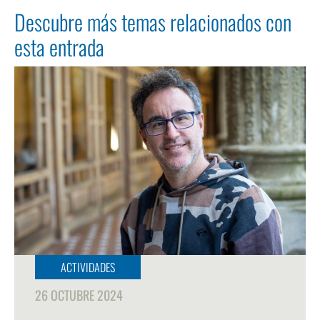
Descubre más temas relacionados con
esta entrada
ACTIVIDADES
26 OCTUBRE 2024