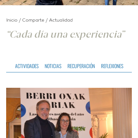
Inicio / Comparte / Actualidad
“Cada día una experiencia”
ACTIVIDADES
NOTICIAS
RECUPERACIÓN
REFLEXIONES