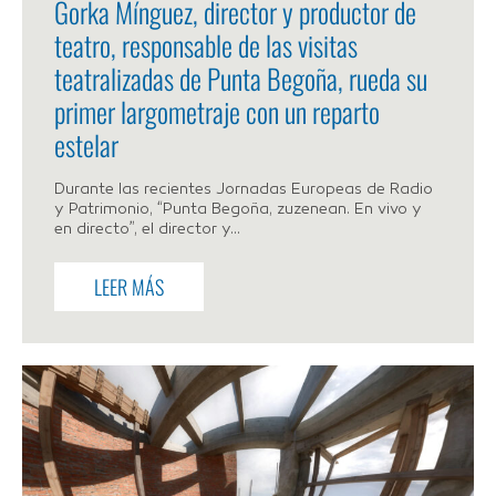
Gorka Mínguez, director y productor de
teatro, responsable de las visitas
teatralizadas de Punta Begoña, rueda su
primer largometraje con un reparto
estelar
Durante las recientes Jornadas Europeas de Radio
y Patrimonio, “Punta Begoña, zuzenean. En vivo y
en directo”, el director y...
LEER MÁS