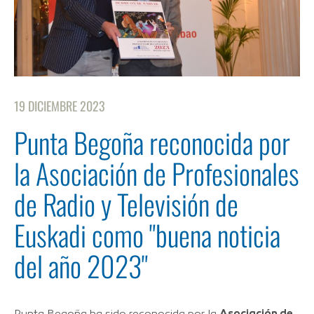
19 DICIEMBRE 2023
Punta Begoña reconocida por
la Asociación de Profesionales
de Radio y Televisión de
Euskadi como "buena noticia
del año 2023"
Punta Begoña ha sido reconocida por la
Asociación de